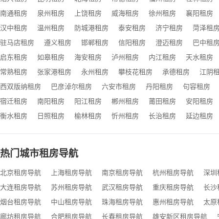
南通租房
泉州租房
上饶租房
威海租房
徐州租房
襄阳租房
汉中租房
温州租房
防城港租房
泰安租房
济宁租房
菏泽租
驻马店租房
遵义租房
邯郸租房
信阳租房
澄迈租房
巴中租
启东租房
如皋租房
海安租房
泸州租房
内江租房
天水租房
常熟租房
张家港租房
永州租房
攀枝花租房
承德租房
江阴
西双版纳租房
巴彦淖尔租房
六安市租房
丹阳租房
句容租房
宿迁租房
南阳租房
阳江租房
郴州租房
莆田租房
安阳租房
衡水租房
日照租房
榆林租房
忻州租房
长治租房
延边租房
热门城市租房导航
北京租房导航
上海租房导航
南京租房导航
杭州租房导航
深圳
大连租房导航
苏州租房导航
武汉租房导航
重庆租房导航
长沙
烟台租房导航
中山租房导航
珠海租房导航
惠州租房导航
太原
廊坊租房导航
合肥租房导航
长春租房导航
雄安新区租房导航